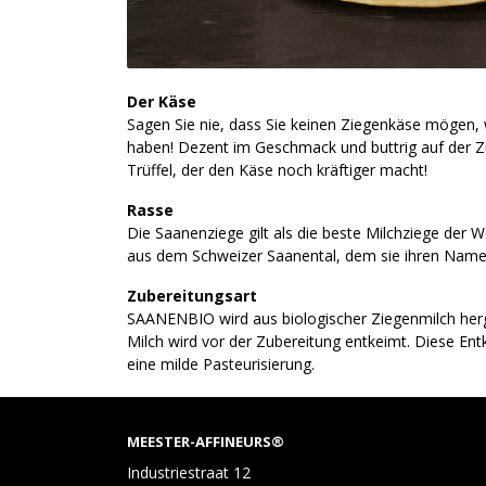
Der Käse
Sagen Sie nie, dass Sie keinen Ziegenkäse mögen, 
haben! Dezent im Geschmack und buttrig auf der 
Trüffel, der den Käse noch kräftiger macht!
Rasse
Die Saanenziege gilt als die beste Milchziege der W
aus dem Schweizer Saanental, dem sie ihren Name
Zubereitungsart
SAANENBIO wird aus biologischer Ziegenmilch herges
Milch wird vor der Zubereitung entkeimt. Diese En
eine milde Pasteurisierung.
MEESTER-AFFINEURS®
Industriestraat 12