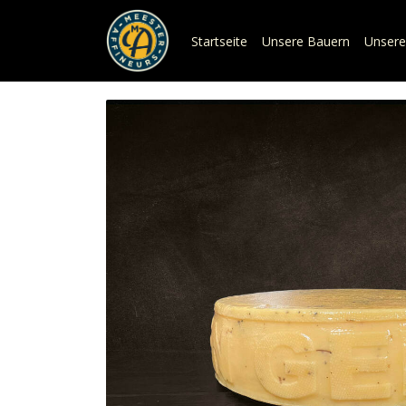
Startseite
Unsere Bauern
Unsere