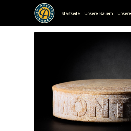
Startseite
Unsere Bauern
Unsere