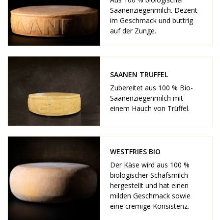
Saanenziegenmilch. Dezent
im Geschmack und buttrig
auf der Zunge.
SAANEN TRUFFEL
Zubereitet aus 100 % Bio-
Saanenziegenmilch mit
einem Hauch von Trüffel.
WESTFRIES BIO
Der Käse wird aus 100 %
biologischer Schafsmilch
hergestellt und hat einen
milden Geschmack sowie
eine cremige Konsistenz.