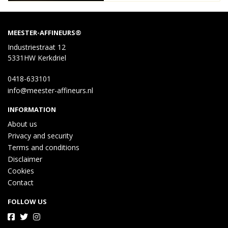
MEESTER-AFFINEURS®
Industriestraat 12
5331HW Kerkdriel
0418-633101
info@meester-affineurs.nl
INFORMATION
About us
Privacy and security
Terms and conditions
Disclaimer
Cookies
Contact
FOLLOW US